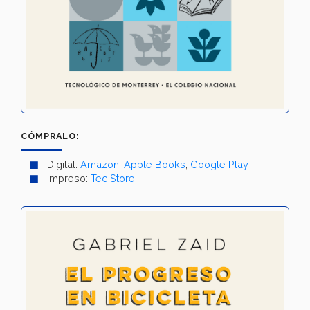
CÓMPRALO:
Digital:
Amazon
,
Apple Books
,
Google Play
Impreso:
Tec Store