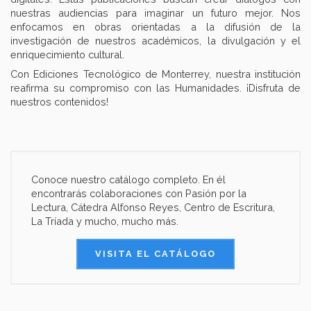
nuestras audiencias para imaginar un futuro mejor. Nos
enfocamos en obras orientadas a la difusión de la
investigación de nuestros académicos, la divulgación y el
enriquecimiento cultural.
Con Ediciones Tecnológico de Monterrey, nuestra institución
reafirma su compromiso con las Humanidades. ¡Disfruta de
nuestros contenidos!
Conoce nuestro catálogo completo. En él
encontrarás colaboraciones con Pasión por la
Lectura, Cátedra Alfonso Reyes, Centro de Escritura,
La Tríada y mucho, mucho más.
VISITA EL CATÁLOGO