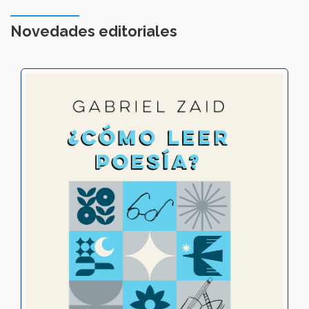
Novedades editoriales