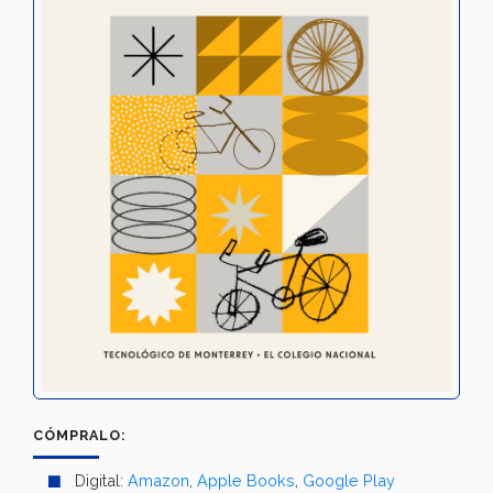
CÓMPRALO:
Digital:
Amazon
,
Apple Books
,
Google Play